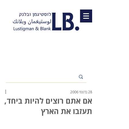
28 בדצמ׳ 2006
אם אתם רוצים להיות ביחד,
תעזבו את הארץ