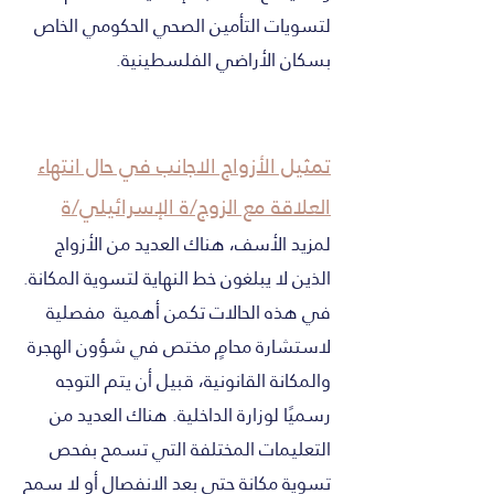
لتسويات التأمين الصحي الحكومي الخاص
بسكان الأراضي الفلسطينية.
تمثيل الأزواج الاجانب في حال انتهاء
العلاقة مع الزوج/ة الإسرائيلي/ة
لمزيد الأسف، هناك العديد من الأزواج
الذين لا يبلغون خط النهاية لتسوية المكانة.
في هذه الحالات تكمن أهمية مفصلية
لاستشارة محامٍ مختص في شؤون الهجرة
والمكانة القانونية، قبيل أن يتم التوجه
رسميًا لوزارة الداخلية. هناك العديد من
التعليمات المختلفة التي تسمح بفحص
تسوية مكانة حتى بعد الانفصال أو لا سمح