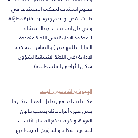
تقديم استئناف لمحكمة الاستئناف في
حالات رفض أو عدم وجود رد لفترة مطوّلة،
وفي حال اقتضت الحاجة الاستئناف
للمحكمة الادارية (في اللجنة متعددة
الوزارات للمهاجرين) والتماس للمحكمة
الإدارية (في اللجنة الانسانية لشؤون
سكان الأراضي الفلسطينية).
الهجرة والقادمون الجدد
مكتبنا يساعد في تذليل العقبات بكل ما
يخص هجرة أفراد حائلة بحسب قانون
العودة، ويقوم بدفع المسار الأنسب
لتسوية المكانة والشؤون المرتبطة بها.