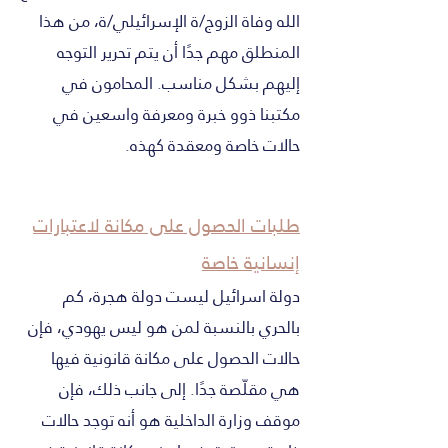
الله وفاة الزوج/ة الإسرائيلي/ة، من هذا
المنطلق مهم جدًا أن يتم تحرير التوجه
إليهم بشكل مناسب. المحامون في
مكتبنا ذوو خبرة ومعرفة واسعين في
حالات خاصة ومعقدة كهذه.
طلبات الحصول على مكانة لاعتبارات
إنسانية خاصة
دولة اسرائيل ليست دولة هجرة، كم
بالحري بالنسبة لمن هو ليس يهودي، فإن
حالات الحصول على مكانة قانونية فيها
هي مقلّصة جدًا. إلى جانب ذلك، فإن
موقف وزارة الداخلية هو أنه توجد حالات