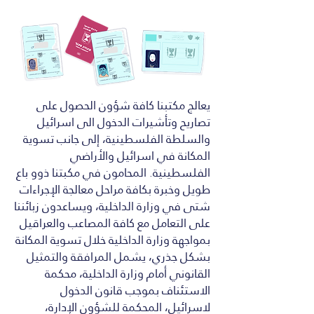
يعالج مكتبنا كافة شؤون الحصول على
تصاريح وتأشيرات الدخول الى اسرائيل
والسلطة الفلسطينية، إلى جانب تسوية
المكانة في اسرائيل والأراضي
الفلسطينية. المحامون في مكبتنا ذوو باع
طويل وخبرة بكافة مراحل معالجة الإجراءات
شتى في وزارة الداخلية، ويساعدون زبائننا
على التعامل مع كافة المصاعب والعراقيل
بمواجهة وزارة الداخلية خلال تسوية المكانة
بشكل جذري، يشمل المرافقة والتمثيل
القانوني أمام وزارة الداخلية، محكمة
الاستئناف بموجب قانون الدخول
لاسرائيل، المحكمة للشؤون الإدارة،