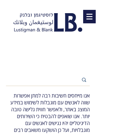
אנו מייחסים חשיבות רבה למתן אפשרות
שווה לאנשים עם מוגבלות לשימוש במידע
המוצג באתר, ולאפשר חווית גלישה טובה
יותר. אנו שואפים להבטיח כי השירותים
הדיגיטליים יהיו נגישים לאנשים עם
מוגבלויות, ועל כן הושקעו משאבים רבים