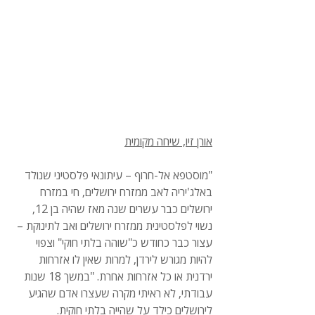
אורן זיו, שיחה מקומית
"מוסטפא אל-חרוף – עיתונאי פלסטיני שנולד 
באלג'יריה לאב ממזרח ירושלים, חי במזרח 
ירושלים כבר עשרים שנה מאז שהיה בן 12, 
נשוי לפלסטינית ממזרח ירושלים ואב לתינוקת – 
עצור כבר כחודש כ"שוהה בלתי חוקי" וצפוי 
להיות מגורש לירדן, למרות שאין לו אזרחות 
ירדנית או כל אזרחות אחרת. "במשך 18 שנות 
עבודתי, לא ראיתי מקרה שעצרו אדם שהגיע 
לירושלים כילד על שהייה בלתי חוקית. 