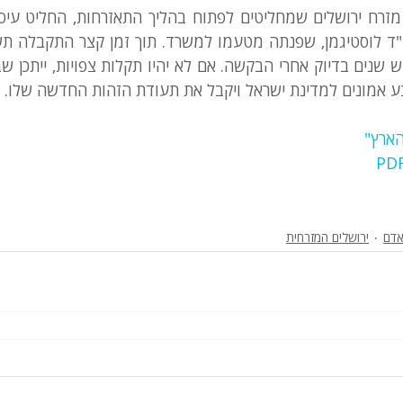
ע אמונים למדינת ישראל ויקבל את תעודת הזהות החדשה שלו.
ארץ"
אדם
ירושלים המזרחית