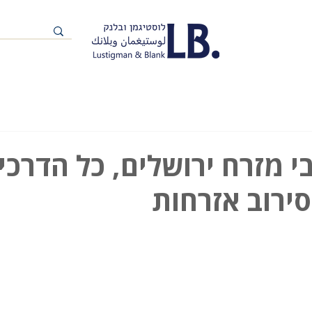
י מזרח ירושלים, כל הדרכי
סירוב אזרחות