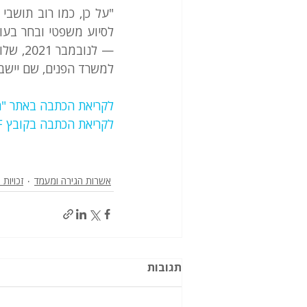
למשרד הפנים, שם יישב
לקריאת הכתבה באתר "ה
לקריאת הכתבה בקובץ PDF
אשרות הגירה ומעמד
זכויות 
תגובות