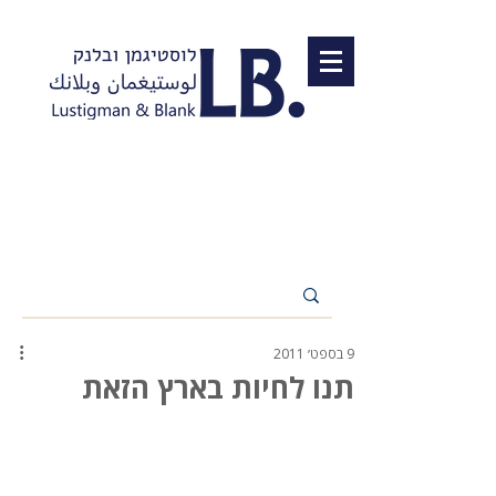
9 בספט׳ 2011
תנו לחיות בארץ הזאת