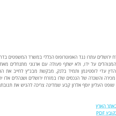
אתר הארץ
ץ PDF