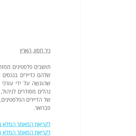
ניר חסון, הארץ
פברואר.
לקריאת המאמר המלא ב
לקריאת המאמר המלא כקוב