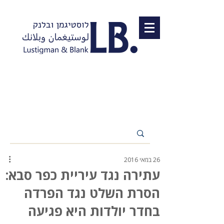
26 במאי 2016
עתירה נגד עיריית כפר סבא:
הסרת השלט נגד הפרדה
בחדר יולדות היא פגיעה