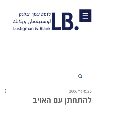
26 באפר׳ 2006
להתחתן עם האויב