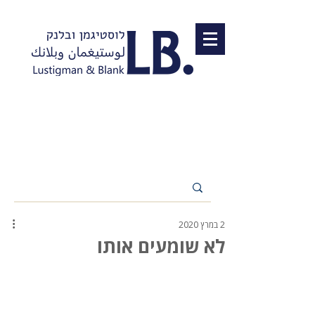
2 במרץ 2020
לא שומעים אותו