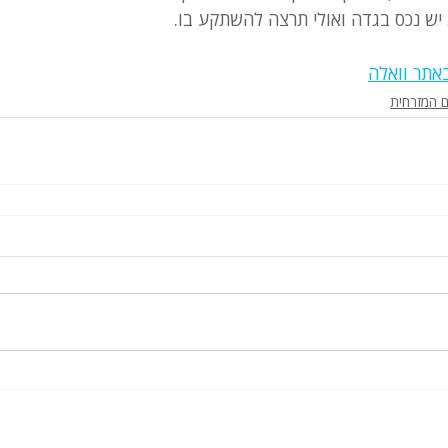
ש נכס בגדה ואולי תרצה להשתקע בו.
אתר וואלה
ם המזרחית