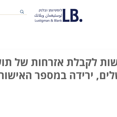
שות לקבלת אזרחות של תו
לים, ירידה במספר האישור