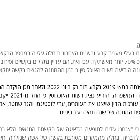
ה
הם בעלי מעמד קבע ובשנים האחרונות חלה עלייה במספר הבקש
שהגיע השנה ל-1,600, כ-70% יותר מאשתקד. עם זאת, הם עדיין נתקלים בקשיים וס
נה הודיעה רשות האוכלוסין כי זמן ההמתנה להגשת בקשה יתקצ
ופת המתנה של שנה תהיה יעד ביניים.