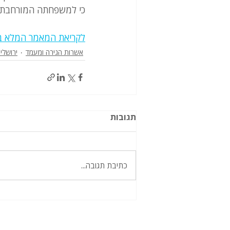
כי למשפחתה המורחבת י
לקריאת המאמר המלא ב
אשרות הגירה ומעמד
ירושלי
תגובות
כתיבת תגובה...