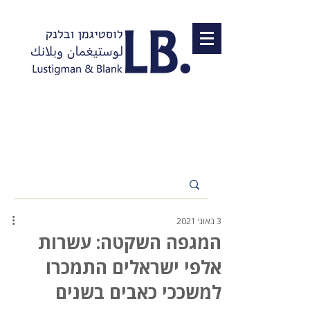
3 באוג׳ 2021
המגפה השקטה: עשרות
אלפי ישראלים התמכרו
למשככי כאבים בשנים