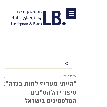
22 ביולי 2021
"הייתי מעדיף למות בגדה":
סיפורי הלהט"בים
הפלסטינים בישראל