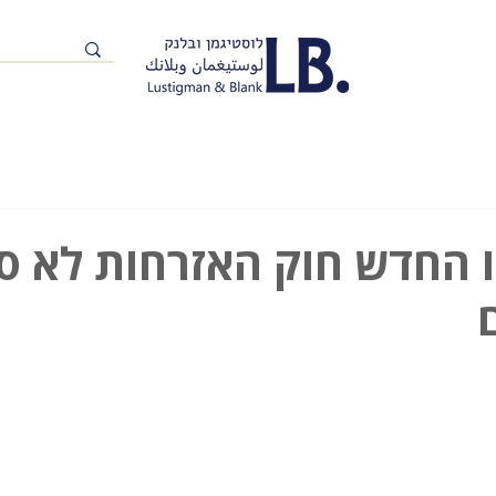
ו החדש חוק האזרחות לא ס