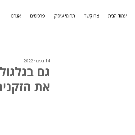
עמוד הבית
צרו קשר
תחומי עיסוק
פרסומים
אנחנו
14 בפבר׳ 2022
גם בגלגול
את הזקנים