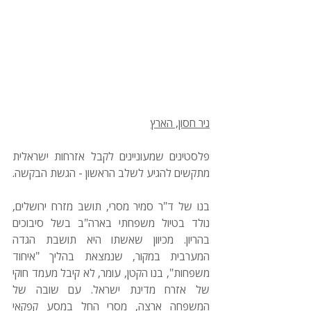
ניר חסון, הארץ
פלסטינים שמעוניינים לקבל אזרחות ישראלית 
מתקשים להגיע לשלב הראשון - הגשת הבקשה.
בנו של ד"ר סמיר מסרי, תושב מזרח ירושלים, 
נולד בטיול משפחתי בארה"ב בשל סיבוכים 
בהריון. מכיוון שאשתו היא תושבת הגדה 
המערבית במקור, שנמצאת בהליך "איחוד 
משפחות", בנו הקטן, עומר, לא קיבל מעמד חוקי 
של אזרח מדינת ישראל. עם שובה של 
המשפחה ארצה, מסרי החל במסע קפקאי 