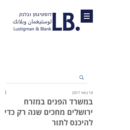
16 במאי 2017
במשרד הפנים במזרח
ירושלים מחכים שנה רק כדי
להיכנס לתור