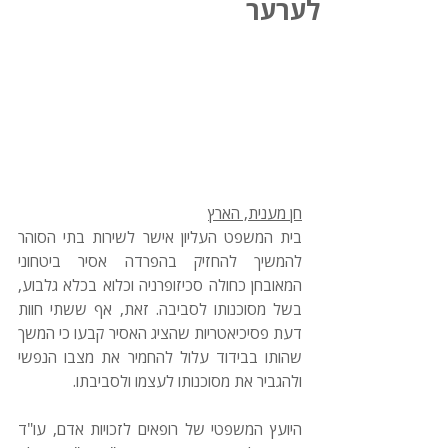
לערער
חן מענית, הארץ
בית המשפט העליון אישר לשירות בתי הסוהר 
להמשיך להחזיק בהפרדה אסיר ביטחוני 
המאובחן כחולה סכיזופרניה וכלוא בכלא גלבוע, 
בשל מסוכנותו לסביבה. זאת, אף ששתי חוות 
דעת פסיכיאטריות שהציג האסיר קבעו כי המשך 
שהותו בבידוד עלול להחמיר את מצבו הנפשי 
ולהגביר את מסוכנותו לעצמו ולסביבתו.
היועץ המשפטי של רופאים לזכויות אדם, עו"ד 