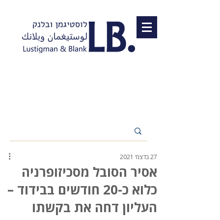
27 בדצמ׳ 2021
אסיר הסובל מסכיזופרניה
כלוא כ-20 חודשים בבידוד –
העליון דחה את בקשתו