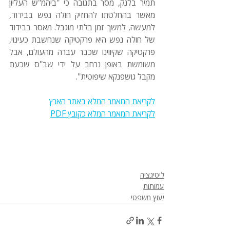
תמיר בלנק, מסר בתגובה כי "ביהמ"ש העליון 
מאשר בהחלטתו להחזיק חולה נפש בבידוד, 
למעשה, למשך זמן בלתי מוגבל. מאסר בבידוד 
של חולה נפש היא פרקטיקה שנחשבת כעינוי, 
פרקטיקה שקיווינו שכבר עברה מהעולם, אבל 
משומשת באופן נרחב על ידי שב"ס שכעת 
מקבל גושפנקא שיפוטית".
לקריאת המאמר המלא באתר הארץ
לקריאת המאמר המלא כקובץ PDF
ליטיגציה
עמותות
יעוץ משפטי